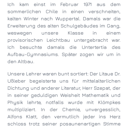
Ich kam einst im Februar 1971 aus dem
sommerlichen Chile in einen verschneiten,
kalten Winter nach Wuppertal. Damals war die
Erweiterung des alten Schulgebäudes im Gang,
weswegen unsere Klasse in einem
provisorischen Leichtbau untergebracht war.
Ich besuchte damals die Untertertia des
Aufbau-Gymnasiums. Später zogen wir um in
den Altbau.
Unsere Lehrer waren bunt sortiert: Der Litaue Dr.
Ußleber begeisterte uns für mittelalterlichen
Dichtung und anderer Literatur, Herr Szepat, der
in seiner geduldigen Weisheit Mathematik und
Physik lehrte, notfalls wurde mit Klömpkes
multipliziert. In der Chemie, unvergesslich,
Alfons Klatt, den vermutlich jeder ins Herz
schloss trotz seiner posaunenartigen Stimme