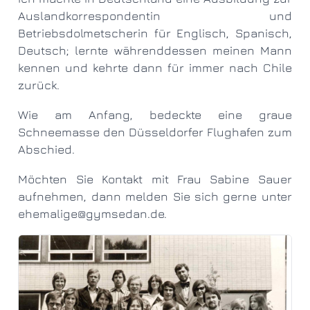
Auslandkorrespondentin und
Betriebsdolmetscherin für Englisch, Spanisch,
Deutsch; lernte währenddessen meinen Mann
kennen und kehrte dann für immer nach Chile
zurück.
Wie am Anfang, bedeckte eine graue
Schneemasse den Düsseldorfer Flughafen zum
Abschied.
Möchten Sie Kontakt mit Frau Sabine Sauer
aufnehmen, dann melden Sie sich gerne unter
ehemalige@gymsedan.de
.