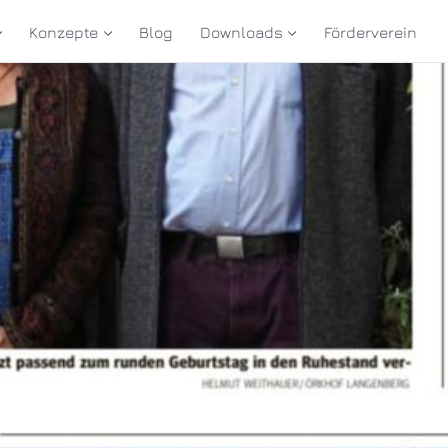
Konzepte
Blog
Downloads
Förderverein