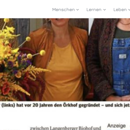
Menschen
Lernen
Leben