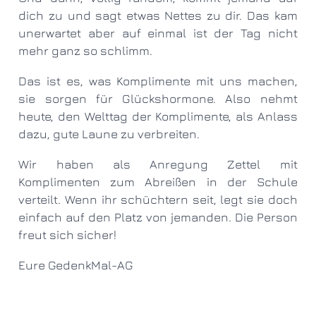
dich zu und sagt etwas Nettes zu dir. Das kam
unerwartet aber auf einmal ist der Tag nicht
mehr ganz so schlimm.
Das ist es, was Komplimente mit uns machen,
sie sorgen für Glückshormone. Also nehmt
heute, den Welttag der Komplimente, als Anlass
dazu, gute Laune zu verbreiten.
Wir haben als Anregung Zettel mit
Komplimenten zum Abreißen in der Schule
verteilt. Wenn ihr schüchtern seit, legt sie doch
einfach auf den Platz von jemanden. Die Person
freut sich sicher!
Eure GedenkMal-AG