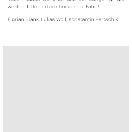
wirklich tolle und erlebnisreiche Fahrt!
Florian Blank, Lukas Wolf, Konstantin Pertschik