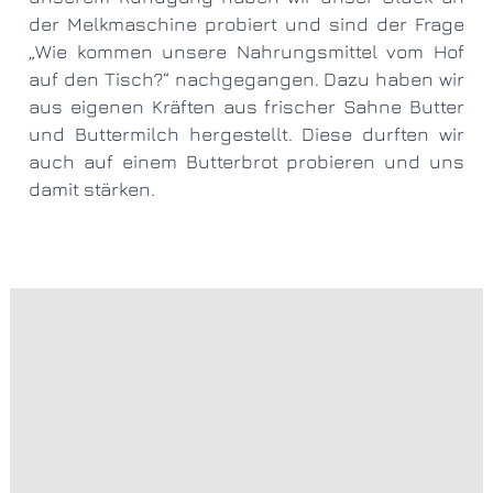
der Melkmaschine probiert und sind der Frage
„Wie kommen unsere Nahrungsmittel vom Hof
auf den Tisch?“ nachgegangen. Dazu haben wir
aus eigenen Kräften aus frischer Sahne Butter
und Buttermilch hergestellt. Diese durften wir
auch auf einem Butterbrot probieren und uns
damit stärken.