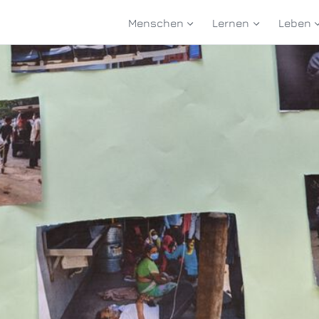
Menschen
Lernen
Leben