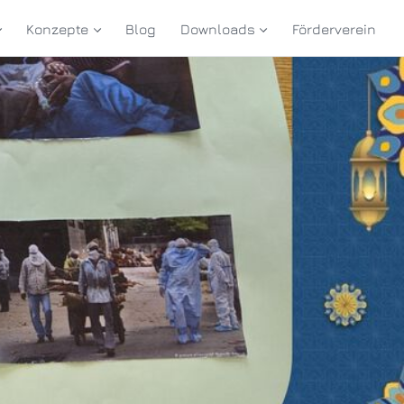
Konzepte
Blog
Downloads
Förderverein