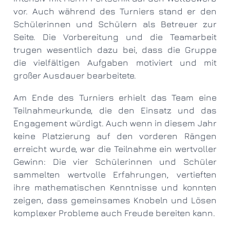
vor. Auch während des Turniers stand er den
Schülerinnen und Schülern als Betreuer zur
Seite. Die Vorbereitung und die Teamarbeit
trugen wesentlich dazu bei, dass die Gruppe
die vielfältigen Aufgaben motiviert und mit
großer Ausdauer bearbeitete.
Am Ende des Turniers erhielt das Team eine
Teilnahmeurkunde, die den Einsatz und das
Engagement würdigt. Auch wenn in diesem Jahr
keine Platzierung auf den vorderen Rängen
erreicht wurde, war die Teilnahme ein wertvoller
Gewinn: Die vier Schülerinnen und Schüler
sammelten wertvolle Erfahrungen, vertieften
ihre mathematischen Kenntnisse und konnten
zeigen, dass gemeinsames Knobeln und Lösen
komplexer Probleme auch Freude bereiten kann.