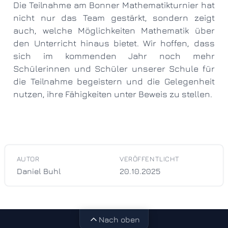
Die Teilnahme am Bonner Mathematikturnier hat
nicht nur das Team gestärkt, sondern zeigt
auch, welche Möglichkeiten Mathematik über
den Unterricht hinaus bietet. Wir hoffen, dass
sich im kommenden Jahr noch mehr
Schülerinnen und Schüler unserer Schule für
die Teilnahme begeistern und die Gelegenheit
nutzen, ihre Fähigkeiten unter Beweis zu stellen.
AUTOR
VERÖFFENTLICHT
Daniel Buhl
20.10.2025
Nach oben