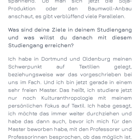
spannend. Ob man sich jetzt die Soja-
Produktion oder den Baumwoll-Anbau
anschaut, es gibt verblüffend viele Parallelen.
Was sind deine Ziele in deinem Studiengang
und was willst du danach mit diesem
Studiengang erreichen?
Ich habe in Dortmund und Oldenburg meinen
Schwerpunkt auf Textilien gelegt,
beziehungsweise war das vorgeschrieben bei
uns im Fach. Und ich bin jetzt gerade in einem
sehr freien Master. Das heißt, ich studiere jetzt
nur noch Kulturanthropologie mit meinem
persönlichen Fokus auf Textil. Ich habe gesagt,
ich möchte das immer weiter durchziehen und
habe das dann auch, bevor ich mich für den
Master beworben habe, mit den Professorer und
Professorinnen besprochen, ob das möglich ist.