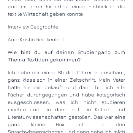
und mit ihrer Expertise einen Einblick in die
textile Wirtschaft geben konnte.
Interview Geographie
Ann-Kristin Reinkenhoff
Wie bist du auf deinen Studiengang zum
Thema Textilien gekommen?
Ich habe mir einen Studienführer angeschaut,
ganz klassisch in einer Zeitschrift. Mein Vater
hatte sie mir gekauft und dann bin ich alle
Fächer durchgegangen und habe kategorisch
ausgeschlossen, was ich nicht studieren
möchte und bin dann auf die Kultur- und
Literaturwissenschaften gestoßen. Das war eine
ganz kleine Box unten in den
Sprachwissenschaften und dann habe ich mich