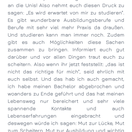
an die Unis! Also nehmt euch diesen Druck zu
sagen: „Es wird erwartet von mir zu studieren".
Es gibt wunderbare Ausbildungsberufe und
Berufe mit sehr viel mehr Praxis da draußen.
Und studieren kann man immer noch. Zudem
gibt es auch Möglichkeiten diese Sachen
zusammen zu bringen. Informiert euch gut
darüber und vor allen Dingen traut euch zu
scheitern. Also wenn ihr jetzt feststellt: „das ist
nicht das richtige für mich", seid ehrlich mit
euch selbst. Und das hab ich auch gemacht,
ich habe meinen Bachelor abgebrochen und
woanders zu Ende geführt und das hat meinen
Lebensweg nur bereichert und sehr viele
spannende Kontakte und auch
Lebenserfahrungen eingebracht und
deswegen würde ich sagen: Mut zur Lücke, Mut
zum Scheitern, Mut zur Ausbildung und wichtig