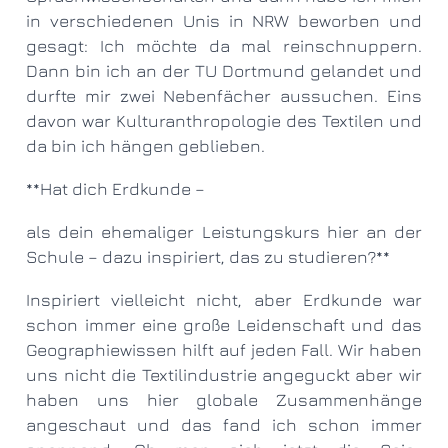
in verschiedenen Unis in NRW beworben und
gesagt: Ich möchte da mal reinschnuppern.
Dann bin ich an der TU Dortmund gelandet und
durfte mir zwei Nebenfächer aussuchen. Eins
davon war Kulturanthropologie des Textilen und
da bin ich hängen geblieben.
**Hat dich Erdkunde –
als dein ehemaliger Leistungskurs hier an der
Schule – dazu inspiriert, das zu studieren?**
Inspiriert vielleicht nicht, aber Erdkunde war
schon immer eine große Leidenschaft und das
Geographiewissen hilft auf jeden Fall. Wir haben
uns nicht die Textilindustrie angeguckt aber wir
haben uns hier globale Zusammenhänge
angeschaut und das fand ich schon immer