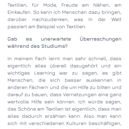
Textilien, für Mode, Freude am Nähen, am
Einkaufen. So kann ich Menschen dazu bringen,
darüber nachzudenken, was in der Welt
passiert am Beispiel von Textilien.
Gab es unerwartete Überraschungen
während des Studiums?
In meinem Fach lernt man sehr schnell, dass
eigentlich alles überall dazugehört und ein
wichtiges Learning war zu sagen, es gibt
Menschen, die sich besser auskennen in
anderen Fächern und die um Hilfe zu bitten und
darauf zu bauen, dass Vernetzungen eine ganz
wertvolle Hilfe sein können. Ich würde sagen,
das Schöne am Textilen ist eigentlich, dass man
alles dadurch erzählen kann. Also man kann
sich mit verschiedenen Kulturen beschäftigen,