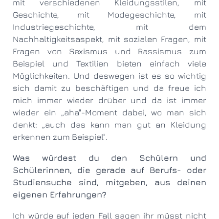
mit verschiedenen Kleidungsstilen, mit
Geschichte, mit Modegeschichte, mit
Industriegeschichte, mit dem
Nachhaltigkeitsaspekt, mit sozialen Fragen, mit
Fragen von Sexismus und Rassismus zum
Beispiel und Textilien bieten einfach viele
Möglichkeiten. Und deswegen ist es so wichtig
sich damit zu beschäftigen und da freue ich
mich immer wieder drüber und da ist immer
wieder ein „aha"-Moment dabei, wo man sich
denkt: „auch das kann man gut an Kleidung
erkennen zum Beispiel".
Was würdest du den Schülern und
Schülerinnen, die gerade auf Berufs- oder
Studiensuche sind, mitgeben, aus deinen
eigenen Erfahrungen?
Ich würde auf jeden Fall sagen ihr müsst nicht