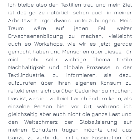
Ich bleibe also den Textilien treu und mein Ziel
ist das ganze natürlich schon auch in meiner
Arbeitswelt irgendwann unterzubringen. Mein
Traum wäre auf jeden Fall weiter
Erwachsenenbildung zu machen, vielleicht
auch so Workshops, wie wir es jetzt gerade
gemacht haben und Menschen über dieses, für
mich sehr sehr wichtige Thema textile
Nachhaltigkeit und globale Prozesse in der
Textilindustrie, zu informieren, sie dazu
aufzurufen über ihren eigenen Konsum zu
reflektieren; sich darüber Gedanken zu machen.
Das ist, was ich vielleicht auch ändern kann, als
einzelne Person hier vor Ort, während ich
gleichzeitig aber auch nicht die ganze Last und
den Weltschmerz der Globalisierung auf
meinen Schultern tragen möchte und das
Ganze zu verbinden mit einer Faszination für