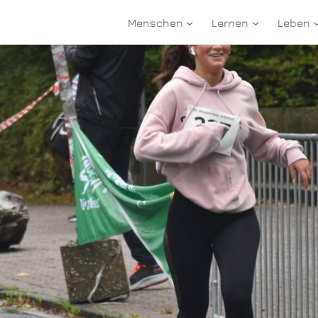
Menschen
Lernen
Leben