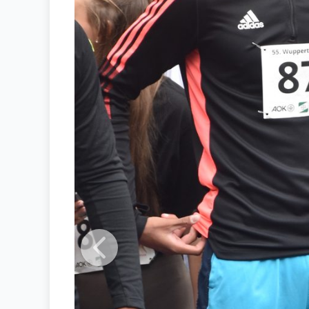
Previous