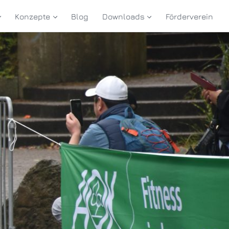
Konzepte
Blog
Downloads
Förderverein